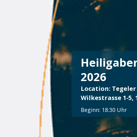
Heiligabe
2026
Location: Tegeler
Wilkestrasse 1-5,
Beginn: 18:30 Uhr