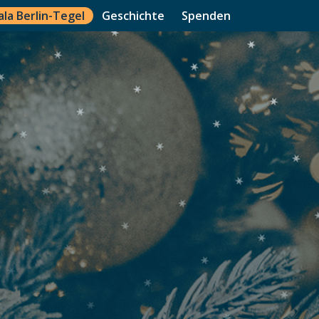
ala Berlin-Tegel
Geschichte
Spenden