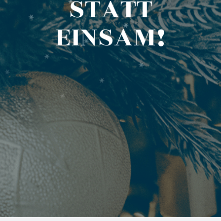
STATT
EINSAM!