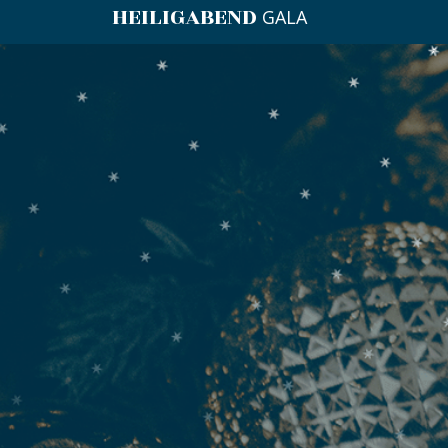
HEILIGABEND
GALA